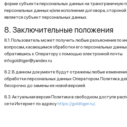
форме субъекта персональных данных на трансграничную 
персональных данных и/или исполнения договора, стороной
является субъект персональных данных.
8. Заключительные положения
8.1. Пользователь может получить любые разъяснения по 
вопросам, касающимся обработки его персональных данных
обратившись к Оператору с помощью электронной почты
infogoldtiger@yandex.ru.
8.2. В данном документе будут отражены любые изменения
обработки персональных данных Оператором. Политика де
бессрочно до замены ее новой версией.
8.3. Актуальная версия Политики в свободном доступе рас
сети Интернет по адресу
https://goldtiger.ru/
.