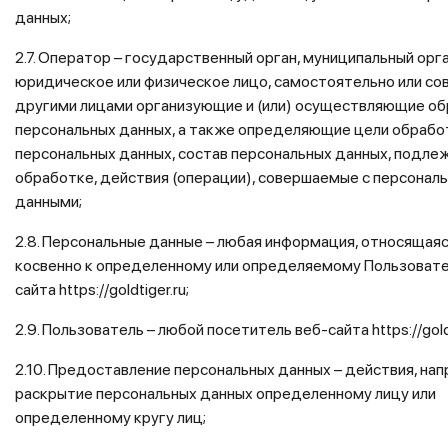
данных;
2.7. Оператор – государственный орган, муниципальный орга
юридическое или физическое лицо, самостоятельно или со
другими лицами организующие и (или) осуществляющие о
персональных данных, а также определяющие цели обрабо
персональных данных, состав персональных данных, подле
обработке, действия (операции), совершаемые с персонал
данными;
2.8. Персональные данные – любая информация, относящаяс
косвенно к определенному или определяемому Пользоват
сайта https://goldtiger.ru;
2.9. Пользователь – любой посетитель веб-сайта https://goldt
2.10. Предоставление персональных данных – действия, нап
раскрытие персональных данных определенному лицу или
определенному кругу лиц;