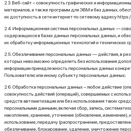
2.3. Веб-сайт – совокупность графических и информационн
материалов, а также программ для ЭВМ и баз данных, обе
их доступность в сети интернет по сетевому адресу https://g
2.4. Информационная система персональных данных — сов
содержащихся в базах данных персональных данных, и об
их обработку информационных технологий и технических с
2.5. Обезличивание персональных данных — действия, в ре
которых невозможно определить без использования допо
информации принадлежность персональных данных конкр
Пользователю или иному субъекту персональных данных;
2.6. Обработка персональных данных – любое действие (оп
совокупность действий (операций), совершаемых с исполь
средств автоматизации или без использования таких средс
персональными данными, включая сбор, запись, систематиз
накопление, хранение, уточнение (обновление, изменение), 
использование, передачу (распространение, предоставлени
обезличивание, блокирование, удаление, уничтожение пер