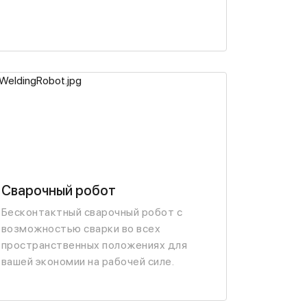
Сварочный робот
Бесконтактный сварочный робот с
возможностью сварки во всех
пространственных положениях для
вашей экономии на рабочей силе.