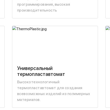
программирования, высокая
производительность
Универсальный
термопластавтомат
Высокотехнологичный
термопластавтомат для создания
всевозможных изделий из полимерных
материалов.