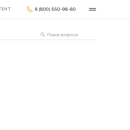
8 (800) 550-98-80
ТЕНТ