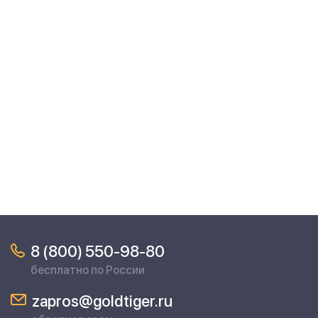
8 (800) 550-98-80
бесплатно по России
zapros@goldtiger.ru