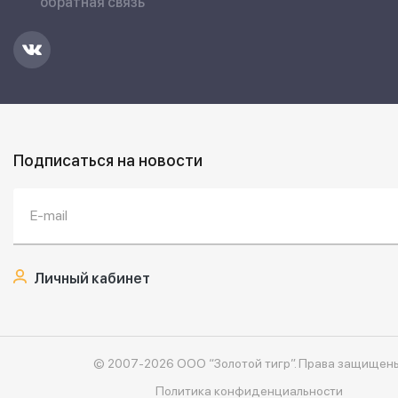
обратная связь
Подписаться на новости
Личный кабинет
© 2007-2026 ООО “Золотой тигр”.
Права защищены
Политика конфиденциальности